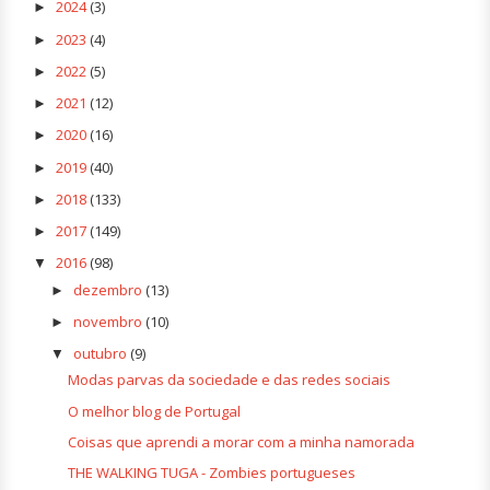
2024
(3)
►
2023
(4)
►
2022
(5)
►
2021
(12)
►
2020
(16)
►
2019
(40)
►
2018
(133)
►
2017
(149)
►
2016
(98)
▼
dezembro
(13)
►
novembro
(10)
►
outubro
(9)
▼
Modas parvas da sociedade e das redes sociais
O melhor blog de Portugal
Coisas que aprendi a morar com a minha namorada
THE WALKING TUGA - Zombies portugueses