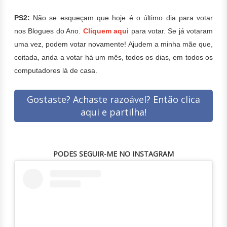
PS2:
Não se esqueçam que hoje é o último dia para votar
nos Blogues do Ano.
Cliquem aqui
para votar. Se já votaram
uma vez, podem votar novamente! Ajudem a minha mãe que,
coitada, anda a votar há um mês, todos os dias, em todos os
computadores lá de casa.
Gostaste? Achaste razoável? Então clica
aqui e partilha!
PODES SEGUIR-ME NO INSTAGRAM