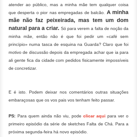
atender ao público, mas a minha mãe tem qualquer coisa
A minha
que desperta o pior nas empregadas de balcão.
mãe não faz peixeirada, mas tem um dom
natural para a criar.
Só para verem a falta de noção da
minha mãe, então não é que foi pedir um «café sem
princípio» numa tasca de esquina na Guarda? Claro que foi
motivo de discussão depois da empregada achar que ia para
ali gente fica da cidade com pedidos fisicamente impossíveis
de concretizar.
E é isto. Podem deixar nos comentários outras situações
embaraçosas que os vos pais vos tenham feito passar.
PS:
Para quem ainda não viu, pode
clicar aqui
para ver o
primeiro episódio da série de sketches Falta de Chá. Para a
próxima segunda-feira há novo episódio.