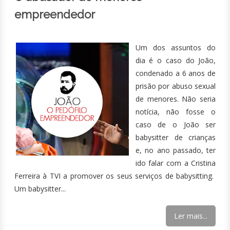
empreendedor
Um dos assuntos do
dia é o caso do João,
condenado a 6 anos de
prisão por abuso sexual
de menores. Não seria
notícia, não fosse o
caso de o João ser
babysitter de crianças
e, no ano passado, ter
ido falar com a Cristina
Ferreira à TVI a promover os seus serviços de babysitting.
Um babysitter...
Ler mais...