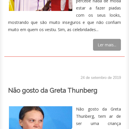
percebe nada de moda
estar a fazer piadas
com os seus looks,
mostrando que são muito inseguros e que não confiam
muito em quem os vestiu. Sim, as celebridades...
Ler mais...
24 de setembro de 2019
Não gosto da Greta Thunberg
Não gosto da Greta
Thunberg, tem ar de
ser uma criança