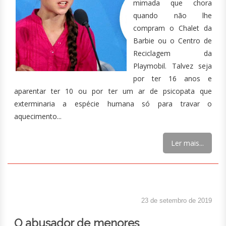
mimada que chora
quando não lhe
compram o Chalet da
Barbie ou o Centro de
Reciclagem da
Playmobil. Talvez seja
por ter 16 anos e
aparentar ter 10 ou por ter um ar de psicopata que
exterminaria a espécie humana só para travar o
aquecimento...
Ler mais...
23 de setembro de 2019
O abusador de menores