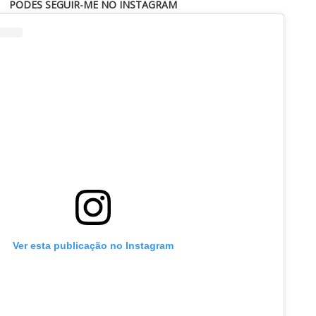
PODES SEGUIR-ME NO INSTAGRAM
Ver esta publicação no Instagram