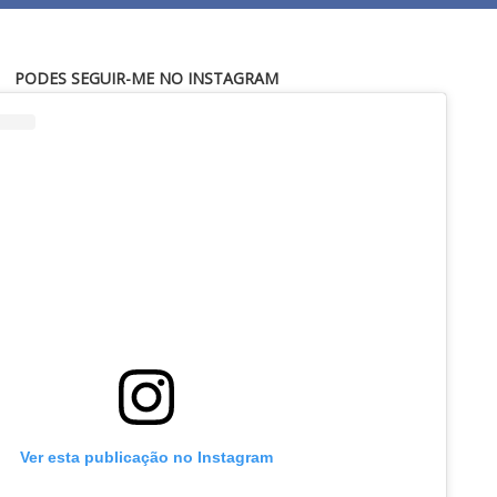
PODES SEGUIR-ME NO INSTAGRAM
Ver esta publicação no Instagram