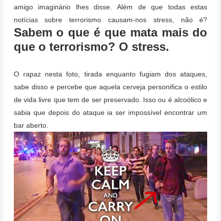
amigo imaginário lhes disse. Além de que todas
estas
notícias sobre terrorismo causam-nos stress, não é?
Sabem o que é que mata mais do
que o terrorismo? O stress.
O rapaz nesta foto, tirada enquanto fugiam dos ataques,
sabe disso e percebe que aquela cerveja personifica o estilo
de vida livre que tem de ser preservado. Isso ou é alcoólico e
sabia que depois do ataque ia ser impossível encontrar um
bar aberto.