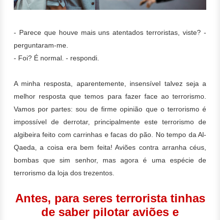
- Parece que houve mais uns atentados terroristas, viste? -
perguntaram-me.
- Foi? É normal. - respondi.
A minha resposta, aparentemente, insensível talvez seja a
melhor resposta que temos para fazer face ao terrorismo.
Vamos por partes: sou de firme opinião que o terrorismo é
impossível de derrotar, principalmente este terrorismo de
algibeira feito com carrinhas e facas do pão. No tempo da Al-
Qaeda, a coisa era bem feita! Aviões contra arranha céus,
bombas que sim senhor, mas agora é uma espécie de
terrorismo da loja dos trezentos.
Antes, para seres terrorista tinhas
de saber pilotar aviões e