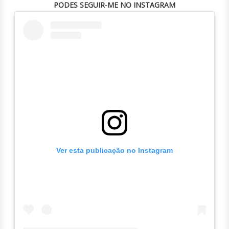
PODES SEGUIR-ME NO INSTAGRAM
Ver esta publicação no Instagram