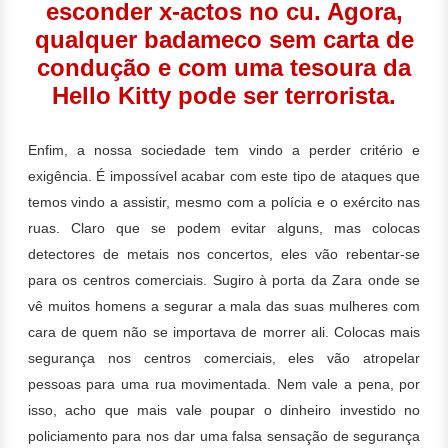
esconder x-actos no cu. Agora,
qualquer badameco sem carta de
condução e com uma tesoura da
Hello Kitty pode ser terrorista.
Enfim, a nossa sociedade tem vindo a perder critério e
exigência.
É impossível acabar com este tipo de ataques que
temos vindo a assistir, mesmo com a polícia e o exército nas
ruas. Claro que se podem evitar alguns, mas colocas
detectores de metais nos concertos, eles vão rebentar-se
para os centros comerciais. Sugiro à porta da Zara onde se
vê muitos homens a segurar a mala das suas mulheres com
cara de quem não se importava de morrer ali. Colocas mais
segurança nos centros comerciais, eles vão atropelar
pessoas para uma rua movimentada. Nem vale a pena, por
isso, acho que mais vale poupar o dinheiro investido no
policiamento para nos dar uma falsa sensação de segurança