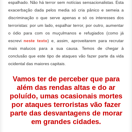
espalhado. Não há terror sem notícias sensacionalistas.
Esta
exacerbação dada pelos media só cria pânico e semeia a
discriminação o que serve apenas e só os interesses dos
terroristas: por um lado, espalhar terror, por outro, aumentar
o ódio para com os muçulmanos e refugiados (como já
escrevi
neste texto
) e, assim, aproveitarem para recrutar
mais malucos para a sua causa.
Temos de chegar à
conclusão que este tipo de ataques vão fazer parte da vida
ocidental das maiores capitais.
Vamos ter de perceber que para
além das rendas altas e do ar
poluído, umas ocasionais mortes
por ataques terroristas vão fazer
parte das desvantagens de morar
em grandes cidades.