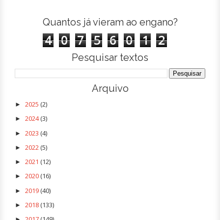
Quantos já vieram ao engano?
4
0
7
5
6
0
1
2
Pesquisar textos
Arquivo
2025
(2)
►
2024
(3)
►
2023
(4)
►
2022
(5)
►
2021
(12)
►
2020
(16)
►
2019
(40)
►
2018
(133)
►
2017
(149)
►