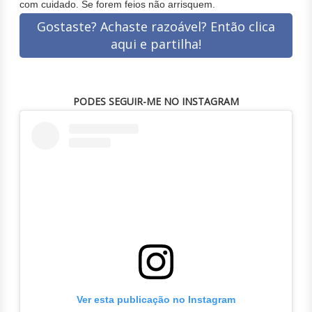
com cuidado. Se forem feios não arrisquem.
Gostaste? Achaste razoável? Então clica
aqui e partilha!
PODES SEGUIR-ME NO INSTAGRAM
Ver esta publicação no Instagram