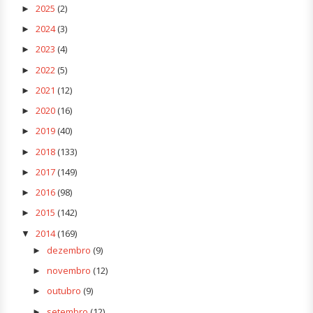
2025
(2)
►
2024
(3)
►
2023
(4)
►
2022
(5)
►
2021
(12)
►
2020
(16)
►
2019
(40)
►
2018
(133)
►
2017
(149)
►
2016
(98)
►
2015
(142)
►
2014
(169)
▼
dezembro
(9)
►
novembro
(12)
►
outubro
(9)
►
setembro
(12)
►