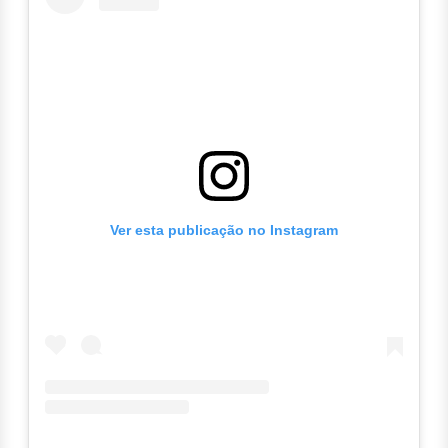
Ver esta publicação no Instagram